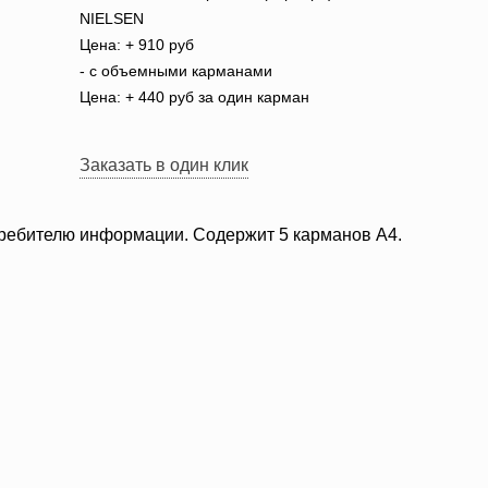
NIELSEN
Цена: + 910 руб
- с объемными карманами
Цена: + 440 руб за один карман
Заказать в один клик
требителю информации. Содержит 5 карманов А4.