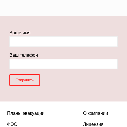
Ваше имя
Ваш телефон
Планы эвакуации
О компании
ФЭС
Лицензия