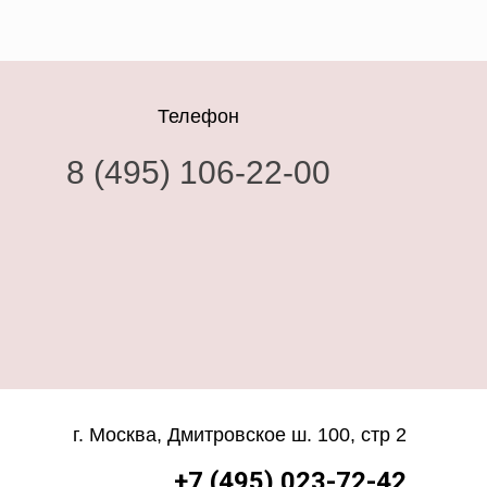
Телефон
8 (495) 106-22-00
г. Москва, Дмитровское ш. 100, стр 2
+7 (495) 023-72-42