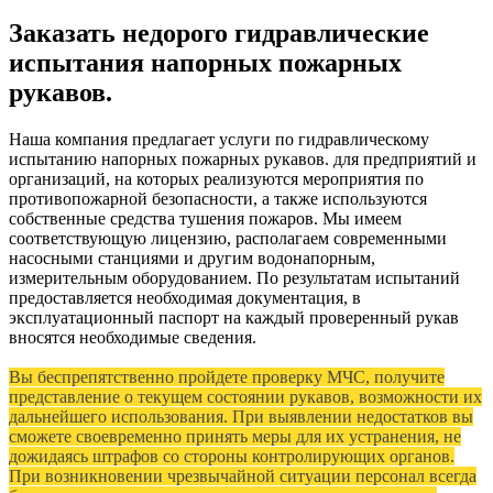
Заказать недорого гидравлические
испытания напорных пожарных
рукавов.
Наша компания предлагает услуги по гидравлическому
испытанию напорных пожарных рукавов. для предприятий и
организаций, на которых реализуются мероприятия по
противопожарной безопасности, а также используются
собственные средства тушения пожаров. Мы имеем
соответствующую лицензию, располагаем современными
насосными станциями и другим водонапорным,
измерительным оборудованием. По результатам испытаний
предоставляется необходимая документация, в
эксплуатационный паспорт на каждый проверенный рукав
вносятся необходимые сведения.
Вы беспрепятственно пройдете проверку МЧС, получите
представление о текущем состоянии рукавов, возможности их
дальнейшего использования. При выявлении недостатков вы
сможете своевременно принять меры для их устранения, не
дожидаясь штрафов со стороны контролирующих органов.
При возникновении чрезвычайной ситуации персонал всегда