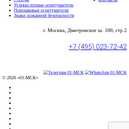
Углекислотные огнетушители
Порошковые огнетушители
Знаки пожарной безопасности
г. Москва, Дмитровское ш. 100, стр 2
+7 (495) 023-72-42
© 2026 «01-МСК»