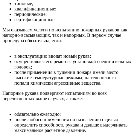
типовые;
квалификационные;
периодические;
сертификационные.
Мы оказываем услуги по испытанию пожарных рукавов как
напорно-всасывающих, так и напорных. В первом случае
процедура обязательна, если:
в эксплуатацию вводят новый рукав;
осуществлялся его ремонт с установкой соединительных
головок;
после применения в тушении пожара имели место
высокие температурные режимы, на тело шланга
попали химически агрессивные вещества.
Напорные рукава подвергают испытаниям во всех
перечисленных выше случаях, а также:
обязательно ежегодно;
после любого применения по назначению с целью
определить способность рукава и дальше выдерживать
максимальное расчетное давление.