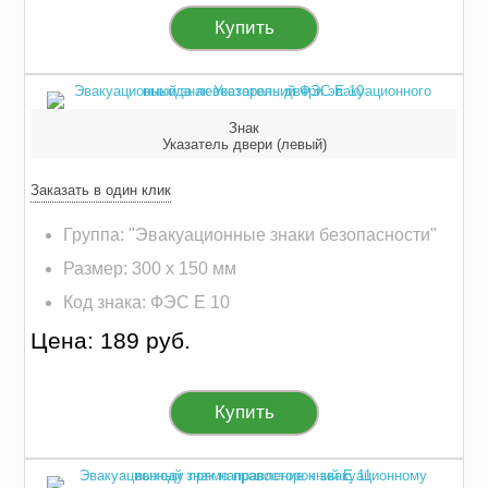
Купить
Знак
Указатель двери (левый)
Заказать в один клик
Группа: "Эвакуационные знаки безопасности"
Размер: 300 х 150 мм
Код знака: ФЭС E 10
Цена: 189 руб.
Купить