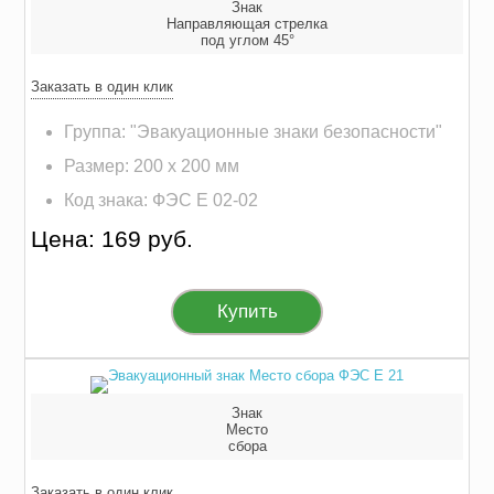
Знак
Направляющая стрелка
под углом 45°
Заказать в один клик
Группа: "Эвакуационные знаки безопасности"
Размер: 200 х 200 мм
Код знака: ФЭС E 02-02
Цена: 169 руб.
Купить
Знак
Место
сбора
Заказать в один клик