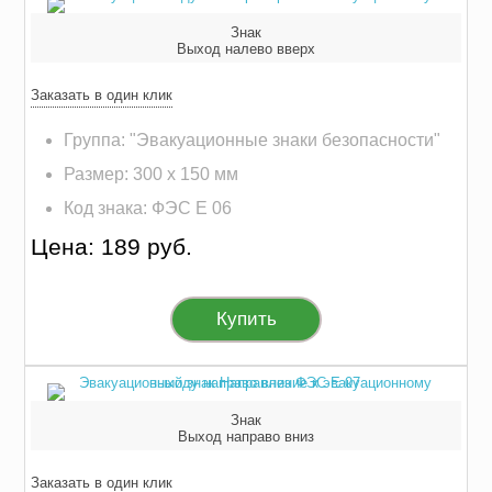
Знак
Выход налево вверх
Заказать в один клик
Группа: "Эвакуационные знаки безопасности"
Размер: 300 х 150 мм
Код знака: ФЭС E 06
Цена: 189 руб.
Купить
Знак
Выход направо вниз
Заказать в один клик