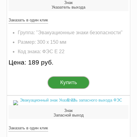
Знак
Указатель выхода
Заказать в один клик
Группа: "Эвакуационные знаки безопасности"
Размер: 300 х 150 мм
Код знака: ФЭС E 22
Цена: 189 руб.
Купить
Знак
Запасной выход
Заказать в один клик