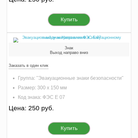
Купить
Знак
Выход направо вниз
Заказать в один клик
Группа: "Эвакуационные знаки безопасности"
Размер: 300 х 150 мм
Код знака: ФЭС E 07
Цена: 250 руб.
Купить