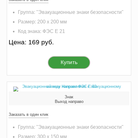
Группа: "Эвакуационные знаки безопасности"
Размер: 200 х 200 мм
Код знака: ФЭС E 21
Цена: 169 руб.
Купить
Знак
Выход направо
Заказать в один клик
Группа: "Эвакуационные знаки безопасности"
Размер: 300 х 150 мм