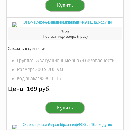
Купить
Знак
По лестнице вверх (прав)
Заказать в один клик
Группа: "Эвакуационные знаки безопасности"
Размер: 200 х 200 мм
Код знака: ФЭС E 15
Цена: 169 руб.
Купить