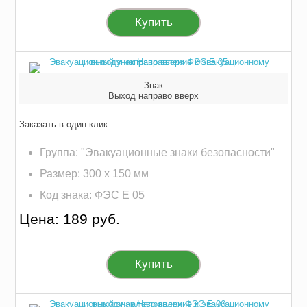
Купить
Знак
Выход направо вверх
Заказать в один клик
Группа: "Эвакуационные знаки безопасности"
Размер: 300 х 150 мм
Код знака: ФЭС E 05
Цена: 189 руб.
Купить