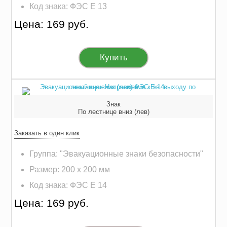
Код знака: ФЭС E 13
Цена: 169 руб.
Купить
Знак
По лестнице вниз (лев)
Заказать в один клик
Группа: "Эвакуационные знаки безопасности"
Размер: 200 х 200 мм
Код знака: ФЭС E 14
Цена: 169 руб.