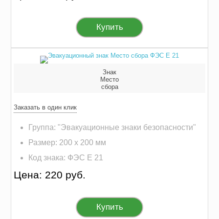
Купить
Знак
Место
сбора
Заказать в один клик
Группа: "Эвакуационные знаки безопасности"
Размер: 200 х 200 мм
Код знака: ФЭС E 21
Цена: 220 руб.
Купить