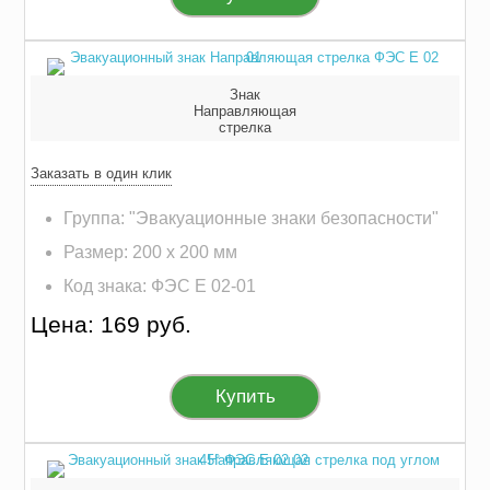
Знак
Направляющая
стрелка
Заказать в один клик
Группа: "Эвакуационные знаки безопасности"
Размер: 200 х 200 мм
Код знака: ФЭС E 02-01
Цена: 169 руб.
Купить