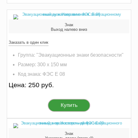
Знак
Выход налево вниз
Заказать в один клик
Группа: "Эвакуационные знаки безопасности"
Размер: 300 х 150 мм
Код знака: ФЭС E 08
Цена: 250 руб.
Купить
Знак