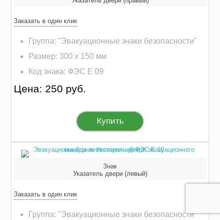
Указатель двери (правый)
Заказать в один клик
Группа: "Эвакуационные знаки безопасности"
Размер: 300 х 150 мм
Код знака: ФЭС E 09
Цена: 250 руб.
Купить
Знак
Указатель двери (левый)
Заказать в один клик
Группа: "Эвакуационные знаки безопасности"