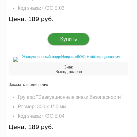
Код знака: ФЭС E 03
Цена: 189 руб.
Купить
Знак
Выход налево
Заказать в один клик
Группа: "Эвакуационные знаки безопасности"
Размер: 300 х 150 мм
Код знака: ФЭС E 04
Цена: 189 руб.