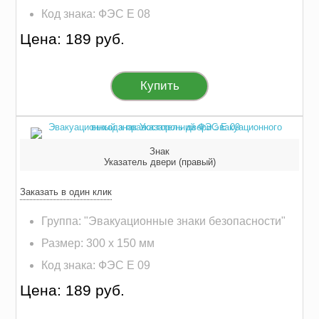
Код знака: ФЭС E 08
Цена: 189 руб.
Купить
Знак
Указатель двери (правый)
Заказать в один клик
Группа: "Эвакуационные знаки безопасности"
Размер: 300 х 150 мм
Код знака: ФЭС E 09
Цена: 189 руб.