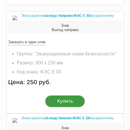
Знак
Выход направо
Заказать в один клик
Группа: "Эвакуационные знаки безопасности"
Размер: 300 х 150 мм
Код знака: ФЭС E 03
Цена: 250 руб.
Купить
Знак