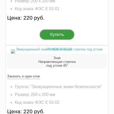
Размер: 200 х 200 мм
Код знака: ФЭС E 02-01
Цена: 220 руб.
Купить
Знак
Направляющая стрелка
под углом 45°
Заказать в один клик
Группа: "Эвакуационные знаки безопасности"
Размер: 200 х 200 мм
Код знака: ФЭС E 02-02
Цена: 220 руб.