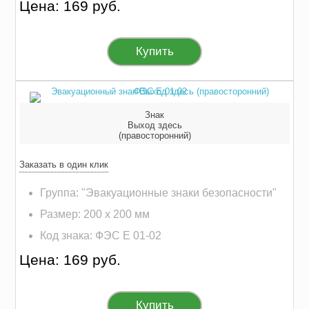
Цена: 169 руб.
Купить
Знак
Выход здесь
(правосторонний)
Заказать в один клик
Группа: "Эвакуационные знаки безопасности"
Размер: 200 х 200 мм
Код знака: ФЭС E 01-02
Цена: 169 руб.
Купить