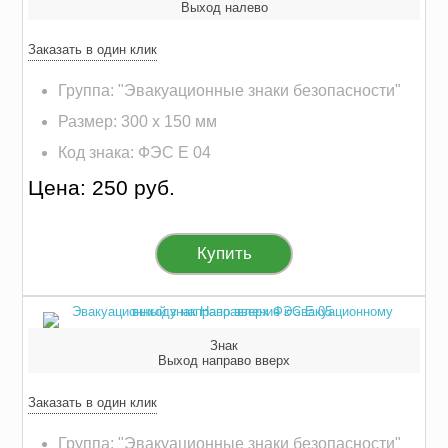
Выход налево
Заказать в один клик
Группа: "Эвакуационные знаки безопасности"
Размер: 300 х 150 мм
Код знака: ФЭС E 04
Цена: 250 руб.
Купить
Знак
Выход направо вверх
Заказать в один клик
Группа: "Эвакуационные знаки безопасности"