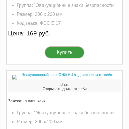
Группа: "Эвакуационные знаки безопасности"
Размер: 200 х 200 мм
Код знака: ФЭС E 17
Цена: 169 руб.
Купить
Знак
Открывать движ. от себя
Заказать в один клик
Группа: "Эвакуационные знаки безопасности"
Размер: 200 х 200 мм