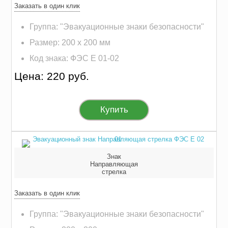
Заказать в один клик
Группа: "Эвакуационные знаки безопасности"
Размер: 200 х 200 мм
Код знака: ФЭС E 01-02
Цена: 220 руб.
Купить
Знак
Направляющая
стрелка
Заказать в один клик
Группа: "Эвакуационные знаки безопасности"