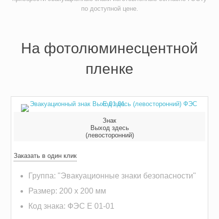
по доступной цене.
На фотолюминесцентной
пленке
Знак
Выход здесь
(левосторонний)
Заказать в один клик
Группа: "Эвакуационные знаки безопасности"
Размер: 200 х 200 мм
Код знака: ФЭС E 01-01