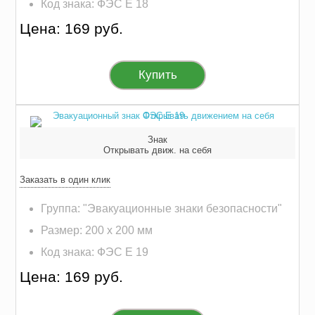
Код знака: ФЭС E 18
Цена: 169 руб.
Купить
Знак
Открывать движ. на себя
Заказать в один клик
Группа: "Эвакуационные знаки безопасности"
Размер: 200 х 200 мм
Код знака: ФЭС E 19
Цена: 169 руб.