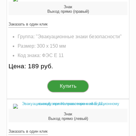
Знак
Выход прямо (правый)
Заказать в один клик
Группа: "Эвакуационные знаки безопасности"
Размер: 300 х 150 мм
Код знака: ФЭС E 11
Цена: 189 руб.
Купить
Знак
Выход прямо (левый)
Заказать в один клик