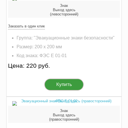
Знак
Выход здесь
(левосторонний)
Заказать в один клик
Группа: "Эвакуационные знаки безопасности"
Размер: 200 х 200 мм
Код знака: ФЭС E 01-01
Цена: 220 руб.
Купить
Знак
Выход здесь
(правосторонний)