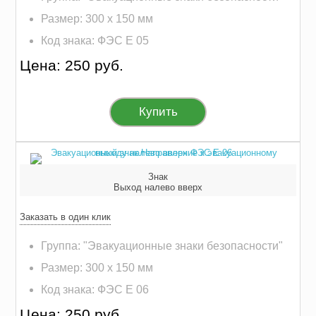
Размер: 300 х 150 мм
Код знака: ФЭС E 05
Цена: 250 руб.
Купить
Знак
Выход налево вверх
Заказать в один клик
Группа: "Эвакуационные знаки безопасности"
Размер: 300 х 150 мм
Код знака: ФЭС E 06
Цена: 250 руб.