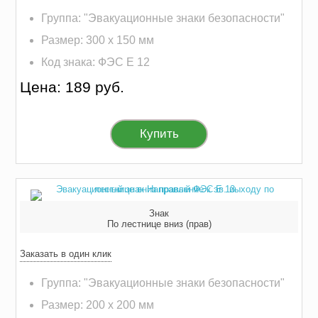
Группа: "Эвакуационные знаки безопасности"
Размер: 300 х 150 мм
Код знака: ФЭС E 12
Цена: 189 руб.
Купить
Знак
По лестнице вниз (прав)
Заказать в один клик
Группа: "Эвакуационные знаки безопасности"
Размер: 200 х 200 мм