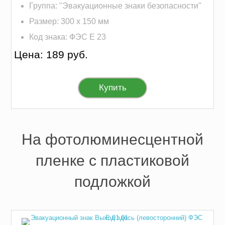
Группа: "Эвакуационные знаки безопасности"
Размер: 300 х 150 мм
Код знака: ФЭС E 23
Цена: 189 руб.
Купить
На фотолюминесцентной
пленке с пластиковой
подложкой