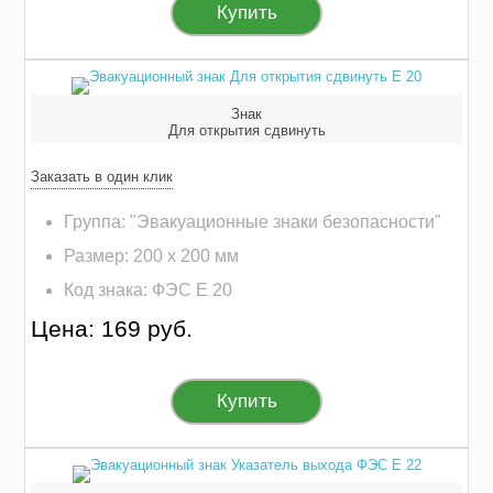
Купить
Знак
Для открытия сдвинуть
Заказать в один клик
Группа: "Эвакуационные знаки безопасности"
Размер: 200 х 200 мм
Код знака: ФЭС E 20
Цена: 169 руб.
Купить