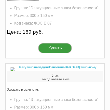
Группа: "Эвакуационные знаки безопасности"
Размер: 300 х 150 мм
Код знака: ФЭС E 07
Цена: 189 руб.
Купить
Знак
Выход налево вниз
Заказать в один клик
Группа: "Эвакуационные знаки безопасности"
Размер: 300 х 150 мм