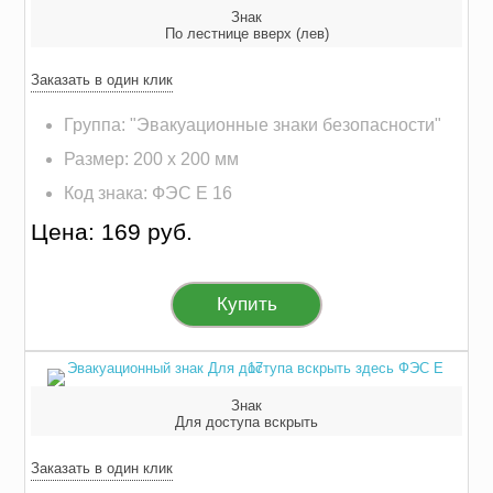
Знак
По лестнице вверх (лев)
Заказать в один клик
Группа: "Эвакуационные знаки безопасности"
Размер: 200 х 200 мм
Код знака: ФЭС E 16
Цена: 169 руб.
Купить
Знак
Для доступа вскрыть
Заказать в один клик