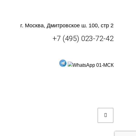
г. Москва, Дмитровское ш. 100, стр 2
+7 (495) 023-72-42