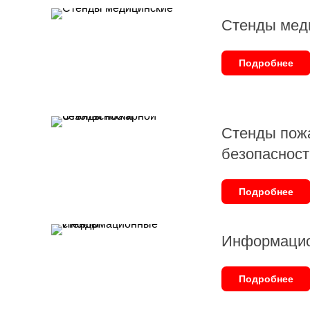
Стенды мед
Подробнее
Стенды пож
безопасност
Подробнее
Информацио
Подробнее