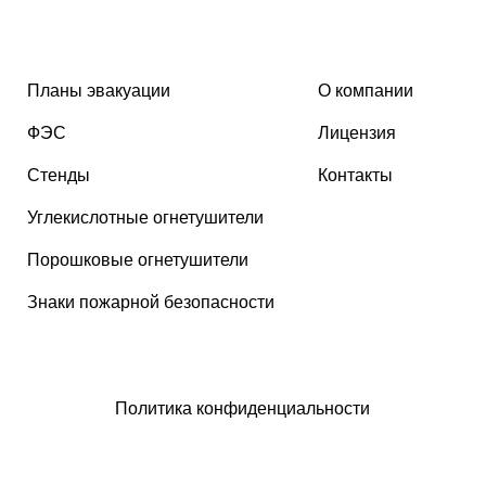
Планы эвакуации
О компании
ФЭС
Лицензия
Стенды
Контакты
Углекислотные огнетушители
Порошковые огнетушители
Знаки пожарной безопасности
Политика конфиденциальности