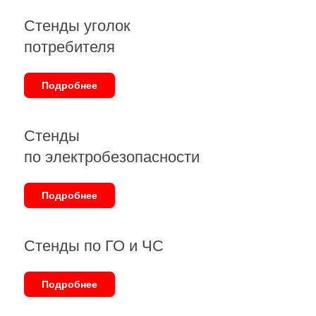
Стенды уголок
потребителя
Подробнее
Стенды
по электробезопасности
Подробнее
Стенды по ГО и ЧС
Подробнее