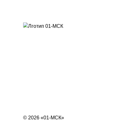
© 2026 «01-МСК»