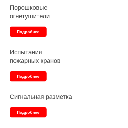
Порошковые
огнетушители
Подробнее
Испытания
пожарных кранов
Подробнее
Сигнальная разметка
Подробнее