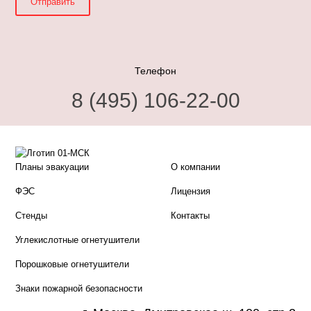
Телефон
8 (495) 106-22-00
Планы эвакуации
О компании
ФЭС
Лицензия
Стенды
Контакты
Углекислотные огнетушители
Порошковые огнетушители
Знаки пожарной безопасности