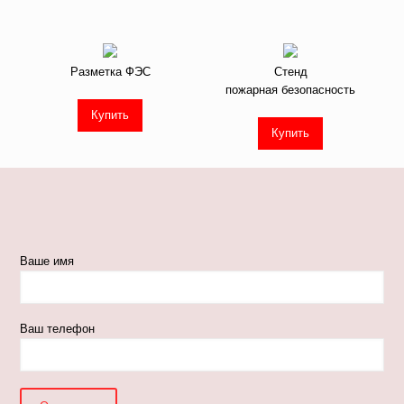
Разметка ФЭС
Стенд
пожарная безопасность
Купить
Купить
Ваше имя
Ваш телефон