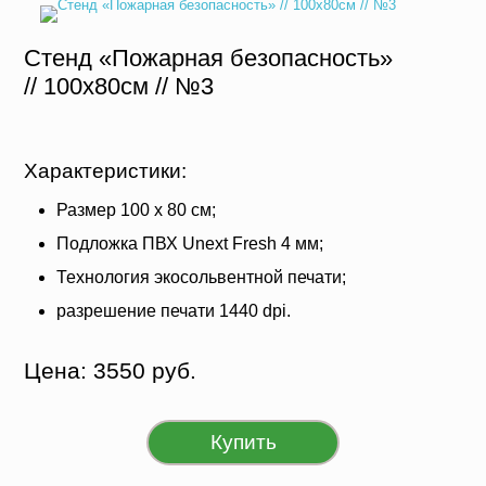
Стенд «Пожарная безопасность»
// 100х80см // №3
Характеристики:
Размер 100 х 80 см;
Подложка ПВХ Unext Fresh 4 мм;
Технология экосольвентной печати;
разрешение печати 1440 dpi.
Цена: 3550 руб.
Купить