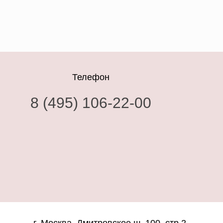
Телефон
8 (495) 106-22-00