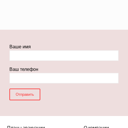
Ваше имя
Ваш телефон
Планы эвакуации
О компании