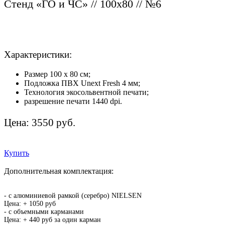
Стенд «ГО и ЧС» // 100х80 // №6
Характеристики:
Размер 100 х 80 см;
Подложка ПВХ Unext Fresh 4 мм;
Технология экосольвентной печати;
разрешение печати 1440 dpi.
Цена: 3550 руб.
Купить
Дополнительная комплектация:
- c алюминиевой рамкой (серебро) NIELSEN
Цена: + 1050 руб
- с объемными карманами
Цена: + 440 руб за один карман