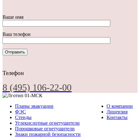
Ваше имя
Ваш телефон
Телефон
8 (495) 106-22-00
Планы эвакуации
О компании
ФЭС
Лицензия
Стенды
Контакты
Углекислотные огнетушители
Порошковые огнетушители
Знаки пожарной безопасности