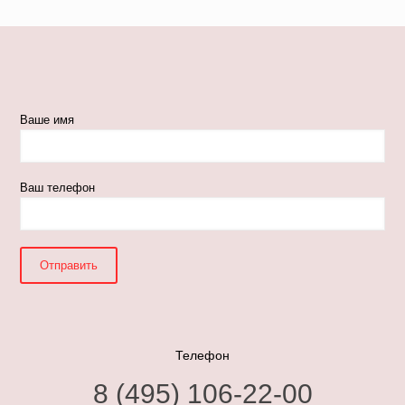
Ваше имя
Ваш телефон
Телефон
8 (495) 106-22-00