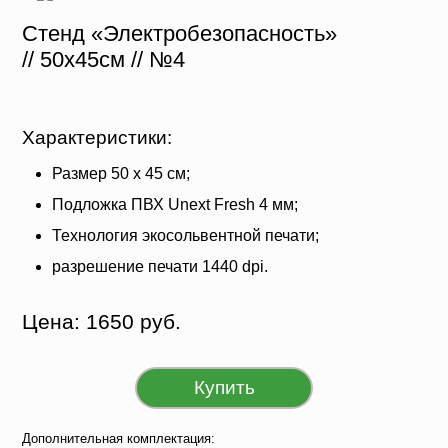
Стенд «Электробезопасность»
// 50х45см // №4
Характеристики:
Размер 50 х 45 см;
Подложка ПВХ Unext Fresh 4 мм;
Технология экосольвентной печати;
разрешение печати 1440 dpi.
Цена: 1650 руб.
Купить
Дополнительная комплектация: