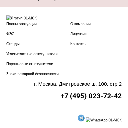
Планы эвакуации
О компании
ФЭС
Лицензия
Стенды
Контакты
Углекислотные огнетушители
Порошковые огнетушители
Знаки пожарной безопасности
г. Москва, Дмитровское ш. 100, стр 2
+7 (495) 023-72-42