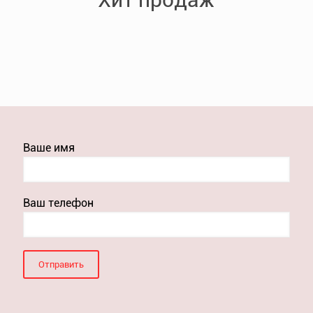
Ваше имя
Ваш телефон