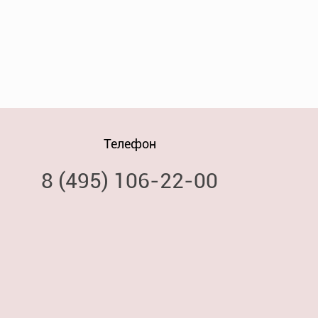
Телефон
8 (495) 106-22-00