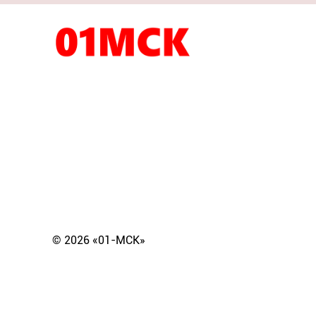
© 2026 «01-МСК»