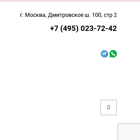
г. Москва, Дмитровское ш. 100, стр 2
+7 (495) 023-72-42