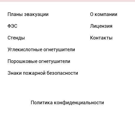
Планы эвакуации
О компании
ФЭС
Лицензия
Стенды
Контакты
Углекислотные огнетушители
Порошковые огнетушители
Знаки пожарной безопасности
Политика конфиденциальности