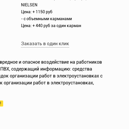
NIELSEN
Цена: + 1150 руб
- с объемными карманами
Цена: + 440 руб за один карман
Заказать в один клик
вредное и опасное воздействие на работников
ка ПВХ, содержащий информацию: средства
док организации работ в электроустановках с
 организации работ в электроустановках,
!