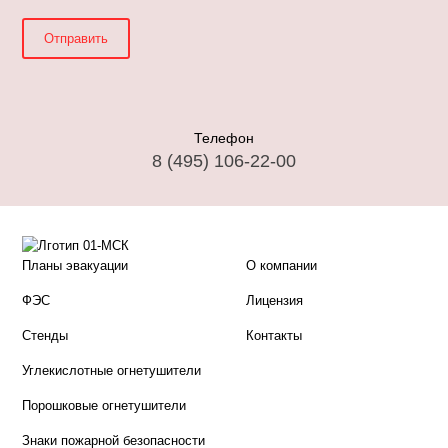
Телефон
8 (495) 106-22-00
Планы эвакуации
О компании
ФЭС
Лицензия
Стенды
Контакты
Углекислотные огнетушители
Порошковые огнетушители
Знаки пожарной безопасности