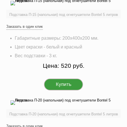
Подставка П-15 (напольная) под огнетушители Bontel 5 литров
Заказать в один клик
Габаритные размеры: 200х400х200 мм.
Цвет окраски - белый и красный
Вес подставки - 3 кг.
Цена: 520 руб.
Купить
Подставка П-20 (напольная) под огнетушители Bontel 5 литров
Заказать в один клик