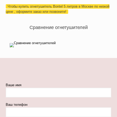
Чтобы купить огнетушитель Bontel 5 литров в Москве по низкой
цене , оформите заказ или позвоните!
Сравнение огнетушителей
Ваше имя
Ваш телефон