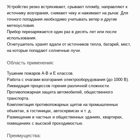
Устройство резко встряхивают, срывают пломбу, направляют к
источнику возгорания, снимают чеку и нажимают на рычаг. Для
точного попадания необходимо учитывать ветер и другие
метеоусловия.
Прибор перезаряжается один раз в десять лет или после
использования.
Огнетушитель хранят вдали от источников тепла, батарей, мест,
на которые попадают солнечные лучи.
Область применения:
Тушение пожаров А-В и Е классов.
Работа с очагами возгорания электрооборудования (до 1000 В).
Ликвидация процессов горения различной сложности.
Противопожарная защита автомобилей, общественного
транспорта.
Комплектация противопожарных щитов на промышленных
объектах, в гостиницах, автосервисах и т. д.
Размещение в частных и общественных зданиях, квартирах,
помещениях с высокой проходимостью.
Преимущества: