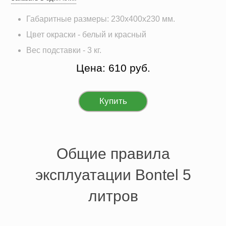
Габаритные размеры: 230х400х230 мм.
Цвет окраски - белый и красный
Вес подставки - 3 кг.
Цена: 610 руб.
Купить
Общие правила
эксплуатации Bontel 5
литров