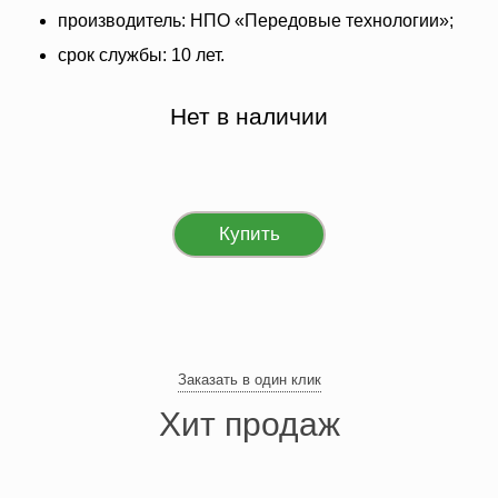
производитель: НПО «Передовые технологии»;
срок службы: 10 лет.
Нет в наличии
Купить
Заказать в один клик
Хит продаж