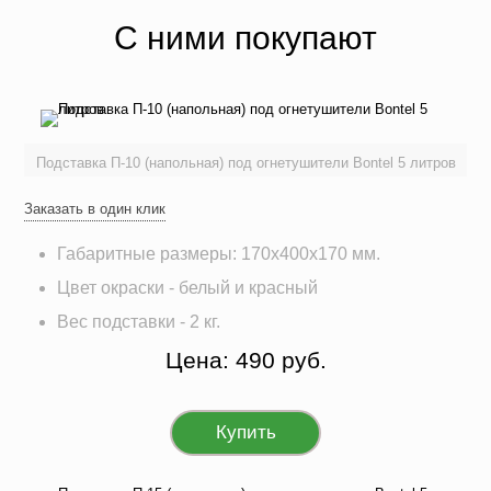
С ними покупают
Подставка П-10 (напольная) под огнетушители Bontel 5 литров
Заказать в один клик
Габаритные размеры: 170х400х170 мм.
Цвет окраски - белый и красный
Вес подставки - 2 кг.
Цена: 490 руб.
Купить