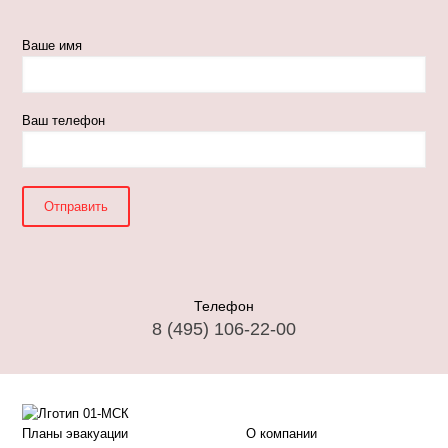
Ваше имя
Ваш телефон
Телефон
8 (495) 106-22-00
Планы эвакуации
О компании