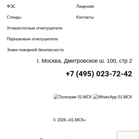
ФЭС
Лицензия
Стенды
Контакты
Углекислотные огнетушители
Порошковые огнетушители
Знаки пожарной безопасности
г. Москва, Дмитровское ш. 100, стр 2
+7 (495) 023-72-42
© 2026 «01-МСК»