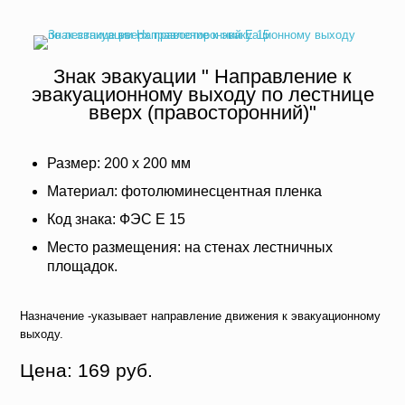
Знак эвакуации " Направление к
эвакуационному выходу по лестнице
вверх (правосторонний)"
Размер: 200 х 200 мм
Материал: фотолюминесцентная пленка
Код знака: ФЭС Е 15
Место размещения: на стенах лестничных
площадок.
Назначение -указывает направление движения к эвакуационному
выходу.
Цена: 169 руб.