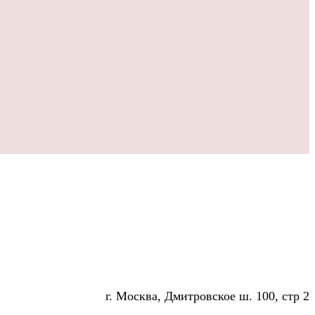
г. Москва, Дмитровское ш. 100, стр 2