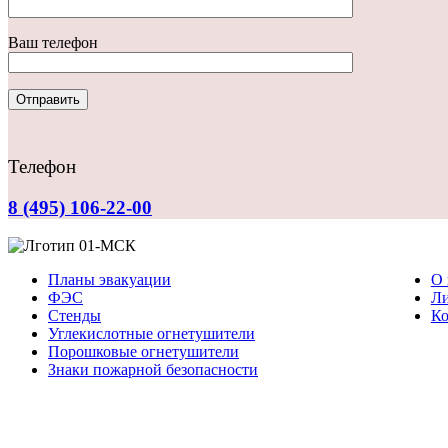
Ваш телефон
Телефон
8 (495) 106-22-00
Планы эвакуации
О 
ФЭС
Ли
Стенды
Ко
Углекислотные огнетушители
Порошковые огнетушители
Знаки пожарной безопасности