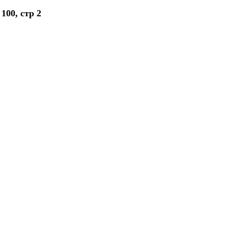
100, стр 2