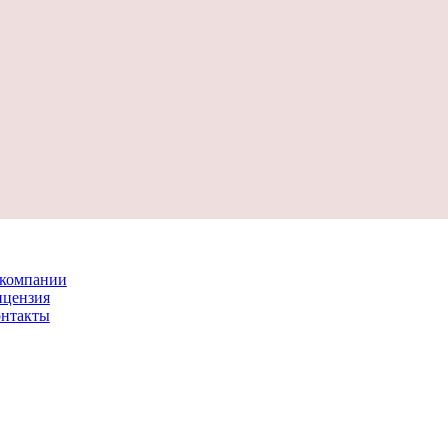
компании
цензия
нтакты