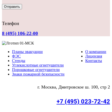
Телефон
8 (495) 106-22-00
Планы эвакуации
О компании
ФЭС
Лицензия
Стенды
Контакты
Углекислотные огнетушители
Порошковые огнетушители
Знаки пожарной безопасности
г. Москва, Дмитровское ш. 100, стр 2
+7 (495) 023-72-42