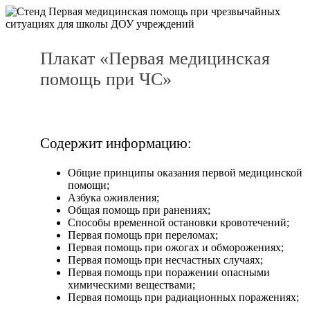
Плакат «Первая медицинская
помощь при ЧС»
Содержит информацию:
Общие принципы оказания первой медицинской
помощи;
Азбука оживления;
Общая помощь при ранениях;
Способы временной остановки кровотечений;
Первая помощь при переломах;
Первая помощь при ожогах и обморожениях;
Первая помощь при несчастных случаях;
Первая помощь при поражении опасными
химическими веществами;
Первая помощь при радиационных поражениях;