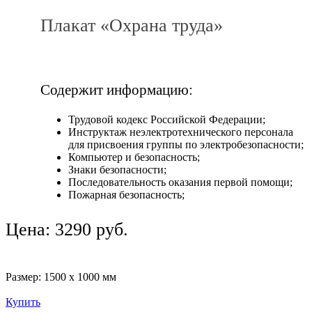
Плакат «Охрана труда»
Содержит информацию:
Трудовой кодекс Российской Федерации;
Инструктаж неэлектротехнического персонала
для присвоения группы по электробезопасности;
Компьютер и безопасность;
Знаки безопасности;
Последовательность оказания первой помощи;
Пожарная безопасность;
Цена: 3290 руб.
Размер: 1500 х 1000 мм
Купить