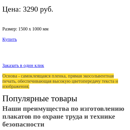
Цена: 3290 руб.
Размер: 1500 х 1000 мм
Купить
Заказать в один клик
Основа - самоклеящаяся пленка, прямая экосольвентная
печать, обеспечивающая высокую цветопередачу текста и
изображения;
Популярные товары
Наши преимущества по изготовлению
плакатов по охране труда и технике
безопасности