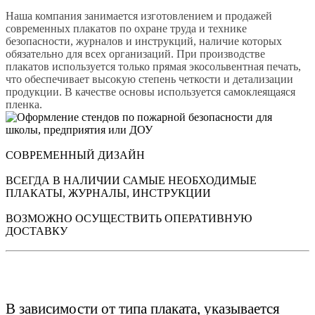
Наша компания занимается изготовлением и продажей
современных плакатов по охране труда и технике
безопасности, журналов и инструкций, наличие которых
обязательно для всех организаций. При производстве
плакатов используется только прямая экосольвентная печать,
что обеспечивает высокую степень четкости и детализации
продукции. В качестве основы используется самоклеящаяся
пленка.
СОВРЕМЕННЫЙ ДИЗАЙН
ВСЕГДА В НАЛИЧИИ САМЫЕ НЕОБХОДИМЫЕ
ПЛАКАТЫ, ЖУРНАЛЫ, ИНСТРУКЦИИ
ВОЗМОЖНО ОСУЩЕСТВИТЬ ОПЕРАТИВНУЮ
ДОСТАВКУ
В зависимости от типа плаката, указывается