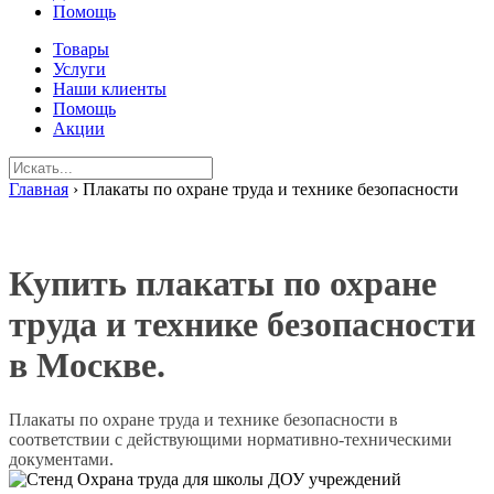
Помощь
Товары
Услуги
Наши клиенты
Помощь
Акции
Главная
›
Плакаты по охране труда и технике безопасности
Купить плакаты по охране
труда и технике безопасности
в Москве.
Плакаты по охране труда и технике безопасности в
соответствии с действующими нормативно-техническими
документами.