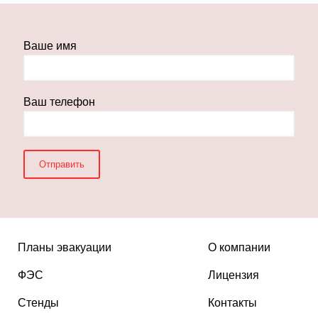
Ваше имя
Ваш телефон
Планы эвакуации
О компании
ФЭС
Лицензия
Стенды
Контакты