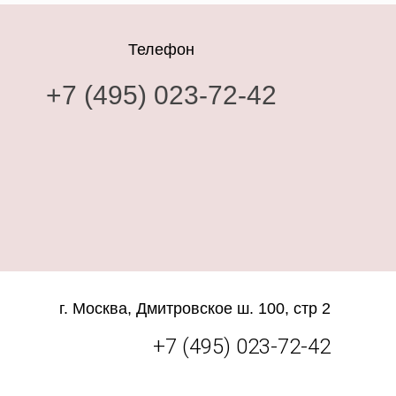
Телефон
+7 (495) 023-72-42
г. Москва, Дмитровское ш. 100, стр 2
+7 (495) 023-72-42