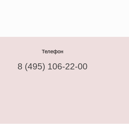
Телефон
8 (495) 106-22-00