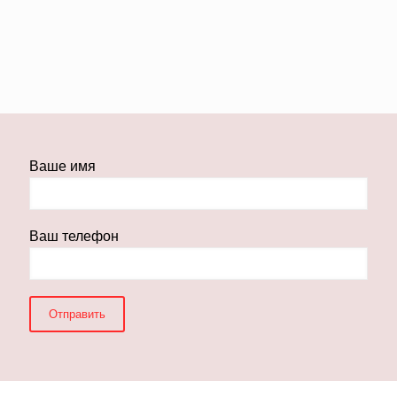
Ваше имя
Ваш телефон