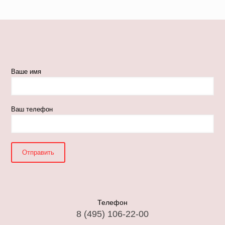
Ваше имя
Ваш телефон
Телефон
8 (495) 106-22-00