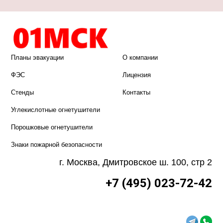
Планы эвакуации
О компании
ФЭС
Лицензия
Стенды
Контакты
Углекислотные огнетушители
Порошковые огнетушители
Знаки пожарной безопасности
г. Москва, Дмитровское ш. 100, стр 2
+7 (495) 023-72-42